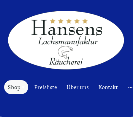
Shop
Preisliste
Über uns
Kontakt