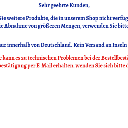
Sehr geehrte Kunden,
Sie weitere Produkte, die in unserem Shop nicht verfü
die Abnahme von größeren Mengen, verwenden Sie bitt
ur innerhalb von Deutschland. Kein Versand an Inseln
kann es zu technischen Problemen bei der Bestellbes
bestätigung per E-Mail erhalten, wenden Sie sich bitte 