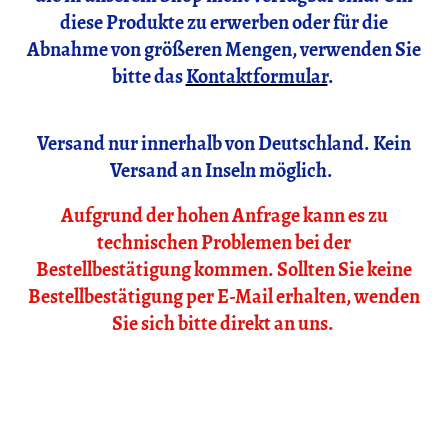
diese Produkte zu erwerben oder für die
Abnahme von größeren Mengen, verwenden Sie
bitte das
Kontaktformular
.
Versand nur innerhalb von Deutschland. Kein
Versand an Inseln möglich.
Aufgrund der hohen Anfrage kann es zu
technischen Problemen bei der
Bestellbestätigung kommen. Sollten Sie keine
Bestellbestätigung per E-Mail erhalten, wenden
Sie sich bitte direkt an uns.