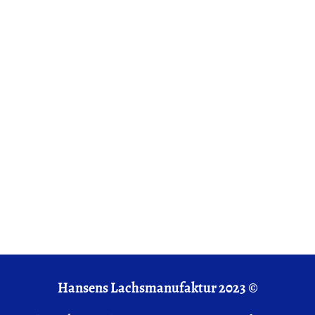
Hansens Lachsmanufaktur 2023 ©