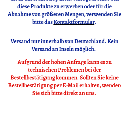
diese Produkte zu erwerben oder für die
Abnahme von größeren Mengen, verwenden Sie
bitte das
Kontaktformular
.
Versand nur innerhalb von Deutschland. Kein
Versand an Inseln möglich.
Aufgrund der hohen Anfrage kann es zu
technischen Problemen bei der
Bestellbestätigung kommen. Sollten Sie keine
Bestellbestätigung per E-Mail erhalten, wenden
Sie sich bitte direkt an uns.