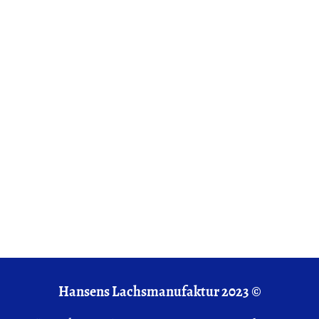
Hansens Lachsmanufaktur 2023 ©